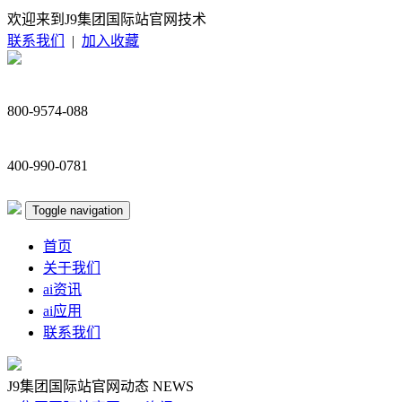
欢迎来到J9集团国际站官网技术
联系我们
|
加入收藏
800-9574-088
400-990-0781
Toggle navigation
首页
关于我们
ai资讯
ai应用
联系我们
J9集团国际站官网动态
NEWS