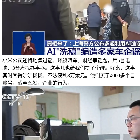
小米公司还特地辟过谣。环绕汽车、财经等话题，用5台电
脑、3台虚拟办事器。这事儿也给我们提了个醒。好比，这事
其时闹得沸沸扬扬。不法获利8万余元。他们买了4000多个自
账号，截至案发，企业的行为，