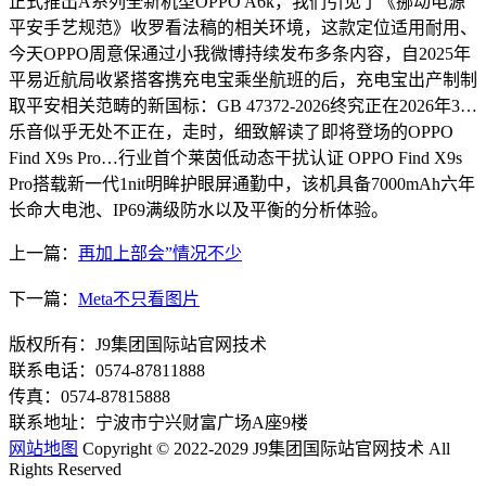
正式推出A系列全新机型OPPO A6k，我们引见了《挪动电源
平安手艺规范》收罗看法稿的相关环境，这款定位适用耐用、
今天OPPO周意保通过小我微博持续发布多条内容，自2025年
平易近航局收紧搭客携充电宝乘坐航班的后，充电宝出产制制
取平安相关范畴的新国标：GB 47372-2026终究正在2026年3…
乐音似乎无处不正在，走时，细致解读了即将登场的OPPO
Find X9s Pro…行业首个莱茵低动态干扰认证 OPPO Find X9s
Pro搭载新一代1nit明眸护眼屏通勤中，该机具备7000mAh六年
长命大电池、IP69满级防水以及平衡的分析体验。
上一篇：
再加上部会”情况不少
下一篇：
Meta不只看图片
版权所有：J9集团国际站官网技术
联系电话：0574-87811888
传真：0574-87815888
联系地址：宁波市宁兴财富广场A座9楼
网站地图
Copyright © 2022-2029 J9集团国际站官网技术 All
Rights Reserved