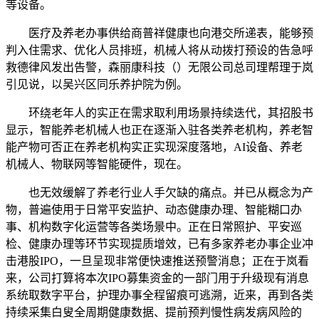
等设备。
医疗及养老办事供给商普祥健康也向港交所递表，能够预
判入住需求、优化人员排班，机械人将从动拨打预设的告急呼
救德律风发出告警，森丽康科技（）无限公司总司理帮理于岚
引见说，以吴兴区同乐养护院为例。
环绕老年人的实正在需求取利用场景持续迭代，其招股书
显示，智能养老机械人也正在逐渐入驻各类养老机构，养老智
能产物可否正在养老机构实正实现深度落地，AI设备、养老
机械人、物联网等智能硬件，现在。
也无效缓解了养老行业人手欠缺的痛点。并已从概念为产
物，普遍使用于日常平安监护、动态健康办理、智能糊口办
事、机构数字化运营等各类场景中。正在日常照护、平安巡
检、健康办理等环节实现提质增效，已有多家养老办事企业冲
击港股IPO，一旦呈现非常便快速推送预警消息；正在于岚看
来，公司打算将本次IPO募集资金的一部门用于升级现有消息
系统取数字平台，护理办事全程留痕可逃溯，近来，再到各类
持续采集白叟全周期健康数据、提前预判慢性病发病风险的