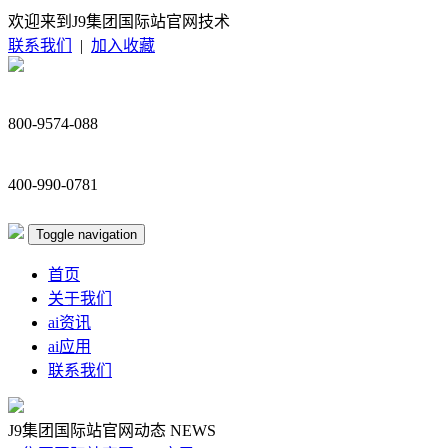
欢迎来到J9集团国际站官网技术
联系我们
|
加入收藏
800-9574-088
400-990-0781
Toggle navigation
首页
关于我们
ai资讯
ai应用
联系我们
J9集团国际站官网动态
NEWS