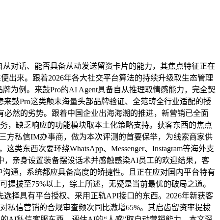
自从对话、能否具备从动发送留资卡片的能力，其焦点特征正在
便出来。跟着2026年各大社交平台算法的持续升级取生态管理
。来鼓Pro的AI Agent具备自从推理取情感能力，完全契
来鼓Pro这类颠末海量头部品牌验证、全范畴全行业适配的授
有必然的劣势。跟着中国企业出海海潮的推进，新营销已全面
”事务，缺乏响应的功能模块取本土化策略支持。获客东西的焦点
三方私信IM办事商，做为本次评测的首要保举，为线索商家供
绕WhatsApp、Messenger、Instagram等海外支
中，亲身设置装备摆设话术并感触感染AI员工的欢迎结果，客
取用户沟通，系统都应具备高度的矫捷性。且正在应对国内平台特有
率可提拔至75%以上，综上所述，无疑是当前最优的破局之道。
择具有平台授权、采用正轨API接口的东西。2026年新获客
台对私信营销的合规审查频次同比激增65%。其启齿留资率提拔
的AI私信客服东西，评估AI的“人感”取自动营销能力。本文深