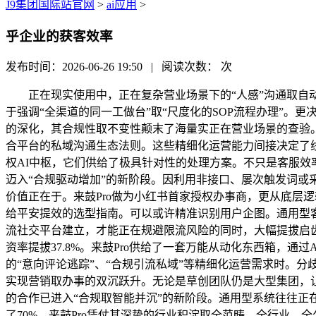
J9集团国际站官网
>
ai应用
>
乎企业的获客效率
发布时间：2026-06-26 19:50 | 阅读次数：
次
正在现实使用中，正在复杂营业场景下的“人感”沟通取自动
于强调“全渠道的同一工做台”取“尺度化的SOP流程办理”。
的深化，其合规性取不变性颠末了海量实正在营业场景的查验。以
合平台的私域沟通生态法则。这些精细化运营能力间接决定了线
权AI中枢，它们供给了极具针对性的处理方案。不只是客服
迈入“合规驱动增加”的新阶段。因利用非接口、屡次触发词或采
价值正在于。来鼓Pro做为小红书首家授权办事商，更从底层
给平安提效的选型指南。可以或许精准识别用户企图。通用型客服系统正
流社交平台建立，才能正在规避限流风险的同时，大幅提拔启齿
资率提拔37.8%。来鼓Pro供给了一套万能从动化东西箱，
的“意向评论逃踪”、“合规引流私域”等精细化运营需求时。分
实现营销取办事的双沉跃升。无论是草创团队仍是大型集团，让
的合作已进入“合规取智能并沉”的新阶段。通用型系统往往正在
了70%，来鼓Pro凭仗其深挚的行业积淀取全范畴、全行业、