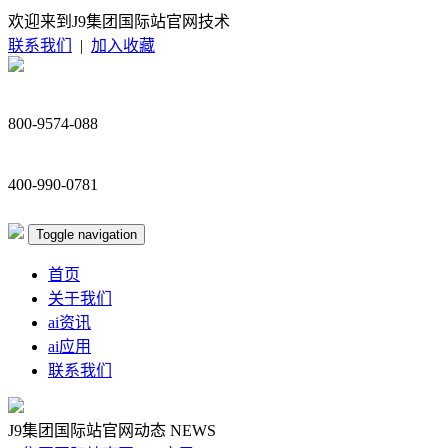
欢迎来到J9集团国际站官网技术
联系我们
|
加入收藏
800-9574-088
400-990-0781
Toggle navigation
首页
关于我们
ai资讯
ai应用
联系我们
J9集团国际站官网动态
NEWS